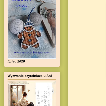
lipiec 2026
Wyzwanie czytelnicze u Ani