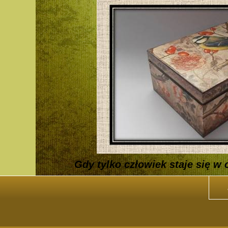
Gdy tylko człowiek staje się 