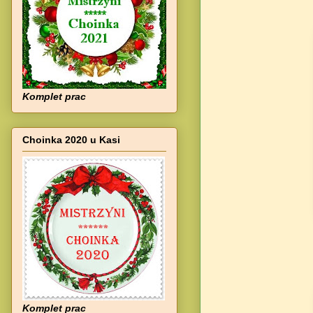
Komplet prac
Choinka 2020 u Kasi
Komplet prac